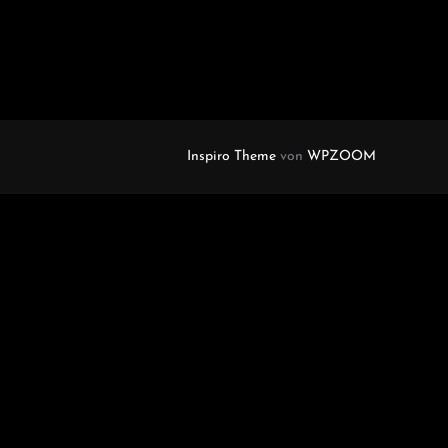
Inspiro Theme
von
WPZOOM