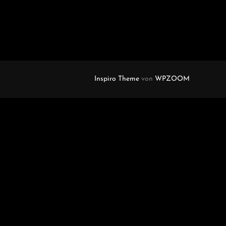
Inspiro Theme
von
WPZOOM